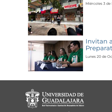
Miércoles 3 de
Invitan 
Preparat
Lunes 20 de Oc
Información del portal