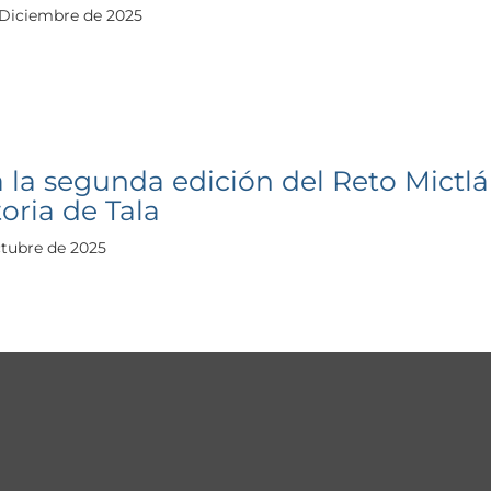
 Diciembre de 2025
a la segunda edición del Reto Mictlán
oria de Tala
tubre de 2025