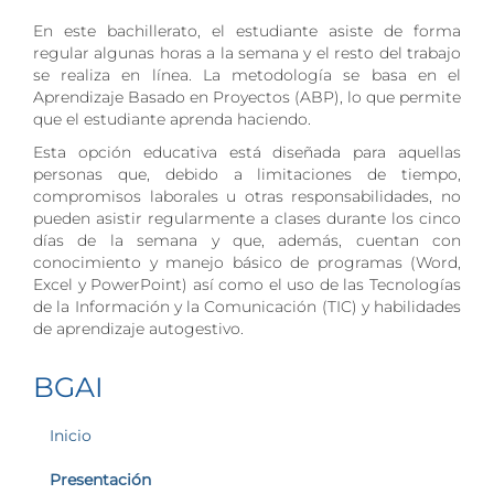
En este bachillerato, el estudiante asiste de forma
regular algunas horas a la semana y el resto del trabajo
se realiza en línea. La metodología se basa en el
Aprendizaje Basado en Proyectos (ABP), lo que permite
que el estudiante aprenda haciendo.
Esta opción educativa está diseñada para aquellas
personas que, debido a limitaciones de tiempo,
compromisos laborales u otras responsabilidades, no
pueden asistir regularmente a clases durante los cinco
días de la semana y que, además, cuentan con
conocimiento y manejo básico de programas (Word,
Excel y PowerPoint) así como el uso de las Tecnologías
de la Información y la Comunicación (TIC) y habilidades
de aprendizaje autogestivo.
BGAI
Inicio
Presentación